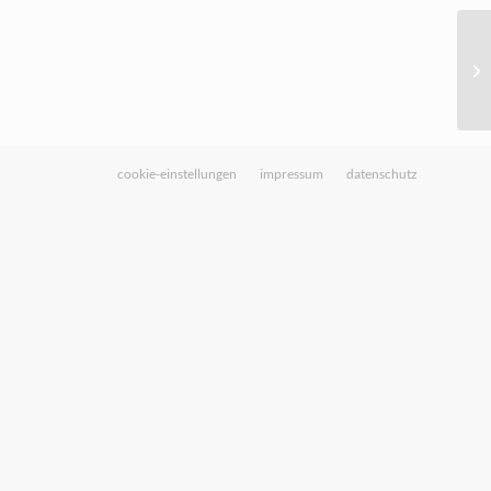
cookie-einstellungen
impressum
datenschutz