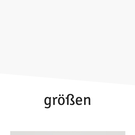
größen