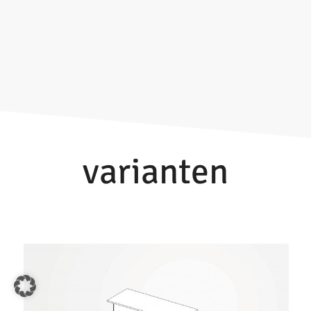
varianten