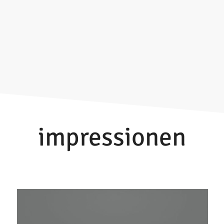
impressionen