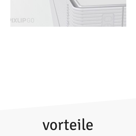
vorteile